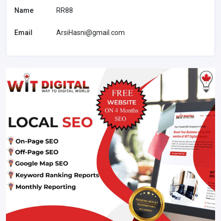
Name
RR88
Email
ArsiHasni@gmail.com