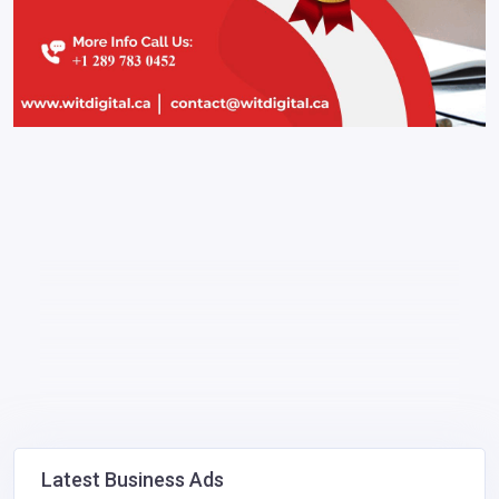
Latest Business Ads