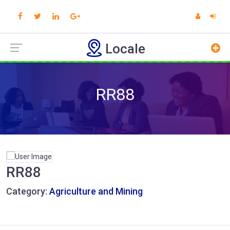
Locale
RR88
RR88
Category:
Agriculture and Mining