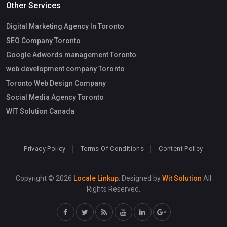
Other Services
Digital Marketing Agency In Toronto
SEO Company Toronto
Google Adwords management Toronto
web development company Toronto
Toronto Web Design Company
Social Media Agency Toronto
WIT Solution Canada
Privacy Policy
Terms Of Conditions
Content Policy
Copyright © 2026
Locale Linkup
. Designed by
Wit Solution
All
Rights Reserved.