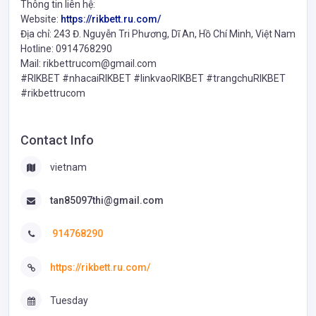
Thông tin liên hệ:
Website:
https://rikbett.ru.com/
Địa chỉ: 243 Đ. Nguyễn Tri Phương, Dĩ An, Hồ Chí Minh, Việt Nam
Hotline: 0914768290
Mail: rikbettrucom@gmail.com
#RIKBET #nhacaiRIKBET #linkvaoRIKBET #trangchuRIKBET
#rikbettrucom
Contact Info
vietnam
tan85097thi@gmail.com
914768290
https://rikbett.ru.com/
Tuesday