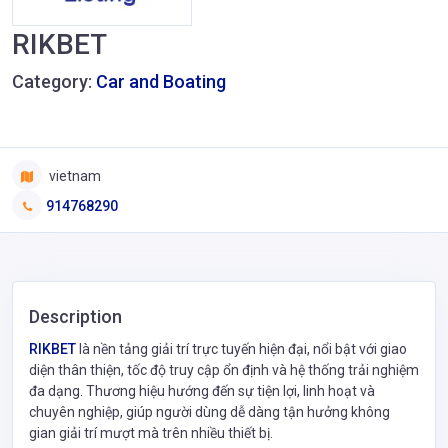
RIKBET
Category:
Car and Boating
vietnam
914768290
Description
RIKBET
là nền tảng giải trí trực tuyến hiện đại, nổi bật với giao
diện thân thiện, tốc độ truy cập ổn định và hệ thống trải nghiệm
đa dạng. Thương hiệu hướng đến sự tiện lợi, linh hoạt và
chuyên nghiệp, giúp người dùng dễ dàng tận hưởng không
gian giải trí mượt mà trên nhiều thiết bị.