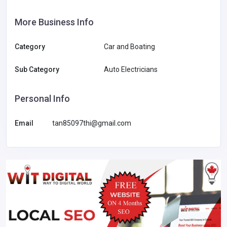
More Business Info
Category
Car and Boating
Sub Category
Auto Electricians
Personal Info
Email
tan85097thi@gmail.com