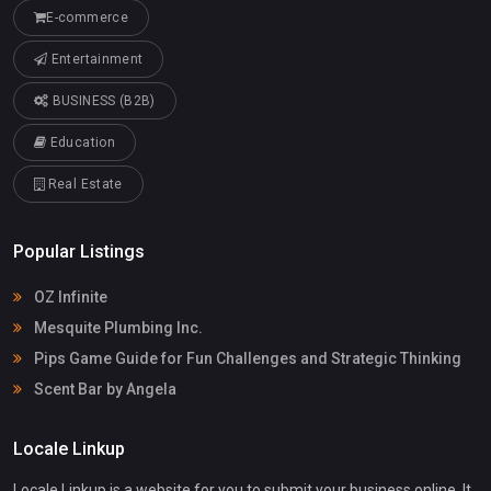
E-commerce
Entertainment
BUSINESS (B2B)
Education
Real Estate
Popular Listings
OZ Infinite
Mesquite Plumbing Inc.
Pips Game Guide for Fun Challenges and Strategic Thinking
Scent Bar by Angela
Locale Linkup
Locale Linkup is a website for you to submit your business online. It