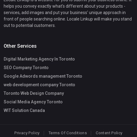
helps you convey exactly what's different about your products -
services, add images and put your business' unique approach in
front of people searching online. Locale Linkup will make you stand
out to potential customers.
Other Services
Digital Marketing Agency In Toronto
SEO Company Toronto
Google Adwords management Toronto
web development company Toronto
Toronto Web Design Company
Social Media Agency Toronto
WIT Solution Canada
Privacy Policy
Terms Of Conditions
Content Policy