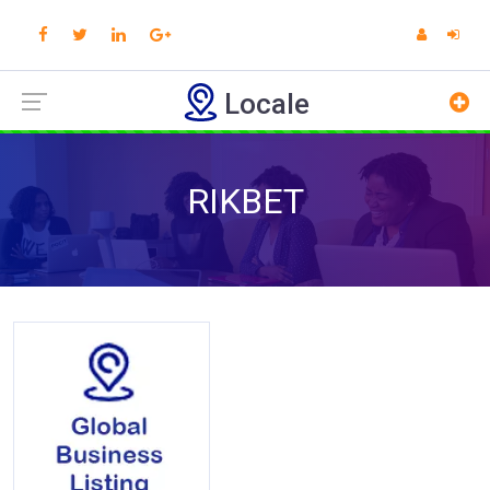
Locale
RIKBET