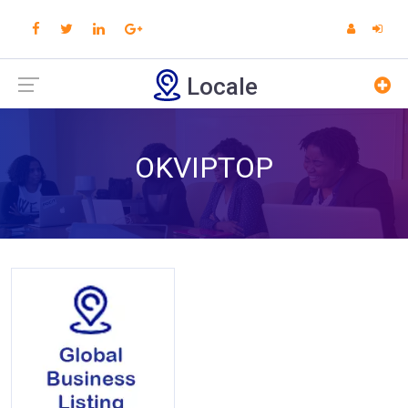
Locale
OKVIPTOP