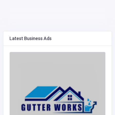
Latest Business Ads