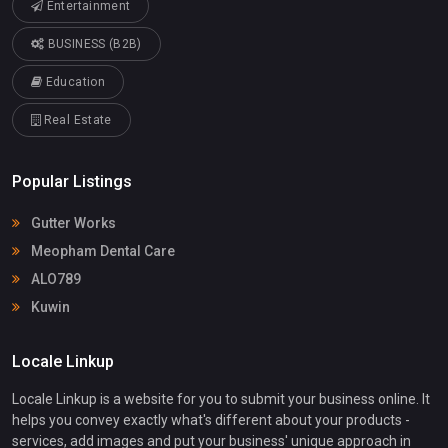
Entertainment
BUSINESS (B2B)
Education
Real Estate
Popular Listings
Gutter Works
Meopham Dental Care
ALO789
Kuwin
Locale Linkup
Locale Linkup is a website for you to submit your business online. It
helps you convey exactly what's different about your products -
services, add images and put your business' unique approach in