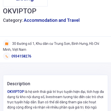
OKVIPTOP
Category:
Accommodation and Travel
30 Đường số 1, Khu dân cư Trung Sơn, Bình Hưng, Hồ Chí
Minh, Việt Nam
0934158276
Description
OKVIPTOP
là hệ sinh thái giải trí trực tuyến hiện đại, tích hợp đa
dạng từ kho nội dung số, livestream tương tác đến các trò chơi
trực tuyến hấp dẫn. Bạn có thể dễ dàng tham gia các hoạt
động cộng đồng và nhận về nhiều phần quà giá trị. Đội ngũ