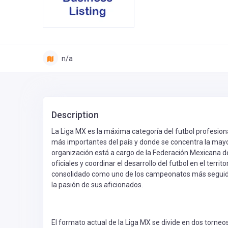
n/a
Description
La Liga MX es la máxima categoría del futbol profesion
más importantes del país y donde se concentra la mayo
organización está a cargo de la Federación Mexicana de
oficiales y coordinar el desarrollo del futbol en el terri
consolidado como uno de los campeonatos más seguidos
la pasión de sus aficionados.
El formato actual de la Liga MX se divide en dos torne