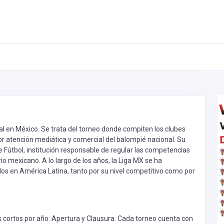
al en México. Se trata del torneo donde compiten los clubes
r atención mediática y comercial del balompié nacional. Su
 Fútbol, institución responsable de regular las competencias
torio mexicano. A lo largo de los años, la Liga MX se ha
 en América Latina, tanto por su nivel competitivo como por
os cortos por año: Apertura y Clausura. Cada torneo cuenta con