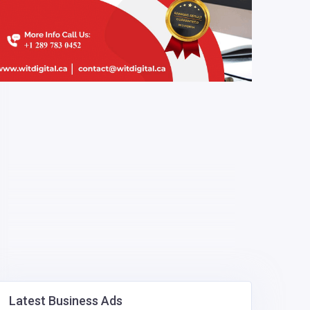
Latest Business Ads