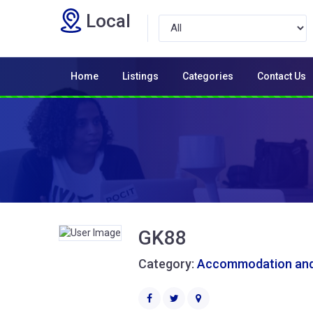
Local
Home
Listings
Categories
Contact Us
GK88
Category:
Accommodation and