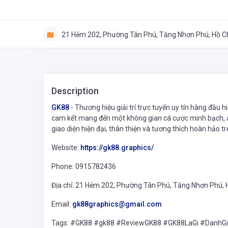
21 Hẻm 202, Phường Tân Phú, Tăng Nhơn Phú, Hồ Ch
Description
GK88
- Thương hiệu giải trí trực tuyến uy tín hàng đầu 
cam kết mang đến một không gian cá cược minh bạch, a
giao diện hiện đại, thân thiện và tương thích hoàn hảo trê
Website:
https://gk88.graphics/
Phone: 0915782436
Địa chỉ: 21 Hẻm 202, Phường Tân Phú, Tăng Nhơn Phú, 
Email:
gk88graphics@gmail.com
Tags: #GK88 #gk88 #ReviewGK88 #GK88LaGi #Danh