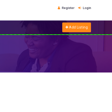
Register
Login
Add Listing