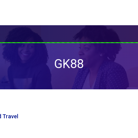
GK88
 Travel