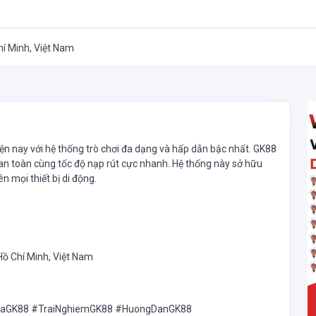
í Minh, Việt Nam
hiện nay với hệ thống trò chơi đa dạng và hấp dẫn bậc nhất. GK88
n toàn cùng tốc độ nạp rút cực nhanh. Hệ thống này sở hữu
n mọi thiết bị di động.
Hồ Chí Minh, Việt Nam
GiaGK88 #TraiNghiemGK88 #HuongDanGK88