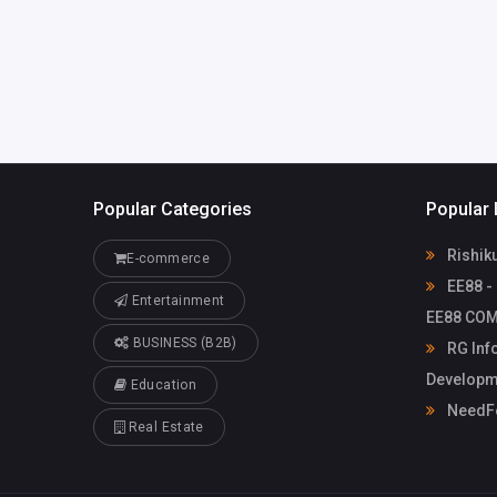
Popular Categories
Popular 
Rishik
E-commerce
EE88 - 
Entertainment
EE88 COM
BUSINESS (B2B)
RG Info
Developm
Education
NeedFo
Real Estate