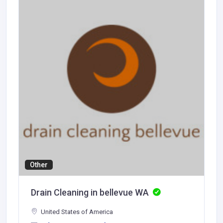
Other
Drain Cleaning in bellevue WA
United States of America