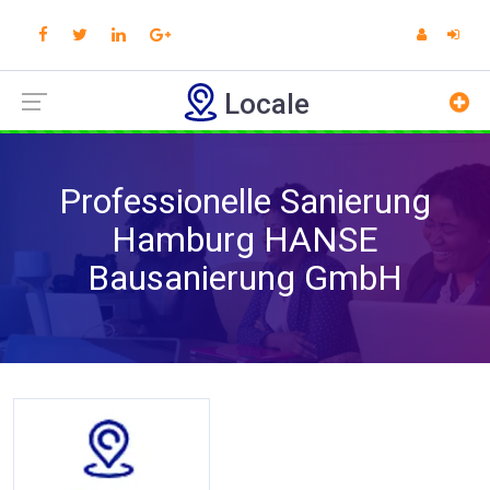
Locale
Professionelle Sanierung
Hamburg HANSE
Bausanierung GmbH