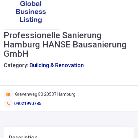
Professionelle Sanierung
Hamburg HANSE Bausanierung
GmbH
Category:
Building & Renovation
Grevenweg 80 20537 Hamburg
04021990785
Description