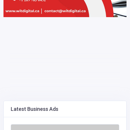
Latest Business Ads