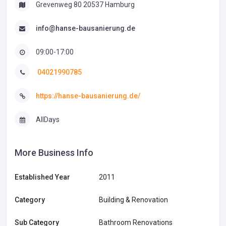
Grevenweg 80 20537 Hamburg
info@hanse-bausanierung.de
09:00-17:00
04021990785
https://hanse-bausanierung.de/
AllDays
More Business Info
Established Year
2011
Category
Building & Renovation
Sub Category
Bathroom Renovations