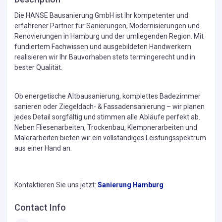
Die HANSE Bausanierung GmbH ist Ihr kompetenter und
erfahrener Partner für Sanierungen, Modernisierungen und
Renovierungen in Hamburg und der umliegenden Region. Mit
fundiertem Fachwissen und ausgebildeten Handwerkern
realisieren wir Ihr Bauvorhaben stets termingerecht und in
bester Qualität.
Ob energetische Altbausanierung, komplettes Badezimmer
sanieren oder Ziegeldach- & Fassadensanierung – wir planen
jedes Detail sorgfältig und stimmen alle Abläufe perfekt ab.
Neben Fliesenarbeiten, Trockenbau, Klempnerarbeiten und
Malerarbeiten bieten wir ein vollständiges Leistungsspektrum
aus einer Hand an.
Kontaktieren Sie uns jetzt:
Sanierung Hamburg
Contact Info