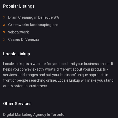
Popular Listings
Drain Cleaning in bellevue WA
Greenworks landscaping pro
vebotv.work
Casino Di Venezia
Locale Linkup
Locale Linkup is a website for you to submit your business online. It
helps you convey exactly what's different about your products -
services, add images and put your business' unique approach in
front of people searching online. Locale Linkup will make you stand
out to potential customers.
Other Services
Digital Marketing Agency In Toronto