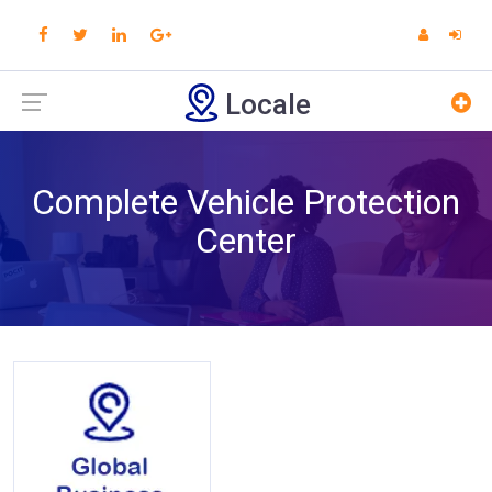
Locale
Complete Vehicle Protection
Center