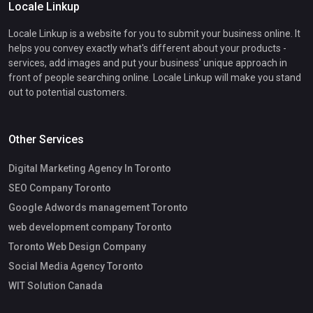
Locale Linkup
Locale Linkup is a website for you to submit your business online. It
helps you convey exactly what's different about your products -
services, add images and put your business' unique approach in
front of people searching online. Locale Linkup will make you stand
out to potential customers.
Other Services
Digital Marketing Agency In Toronto
SEO Company Toronto
Google Adwords management Toronto
web development company Toronto
Toronto Web Design Company
Social Media Agency Toronto
WIT Solution Canada