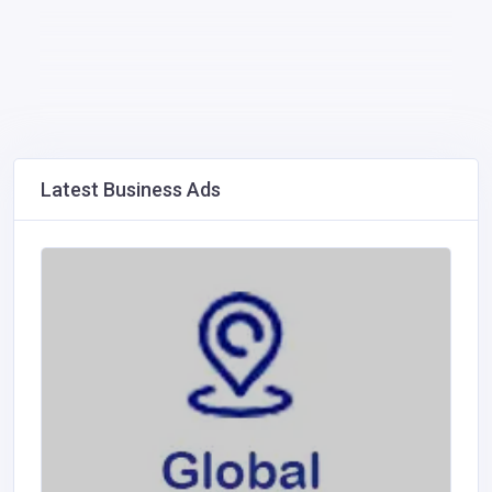
Latest Business Ads