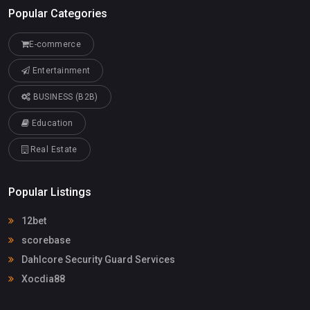
Popular Categories
E-commerce
Entertainment
BUSINESS (B2B)
Education
Real Estate
Popular Listings
12bet
scorebase
Dahlcore Security Guard Services
Xocdia88