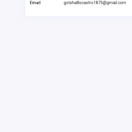
Email
gotshalllocastro1875@gmail.com
Accommodation and Travel
F168
F168